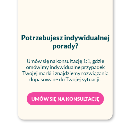
Potrzebujesz indywidualnej
porady?
Umów się na konsultację 1:1, gdzie
omówimy indywidualne przypadek
Twojej marki i znajdziemy rozwiązania
dopasowane do Twojej sytuacji.
UMÓW SIĘ NA KONSULTACJĘ