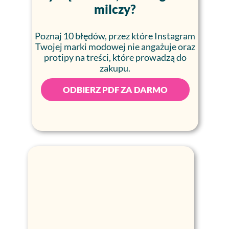
milczy?
Poznaj 10 błędów, przez które Instagram
Twojej marki modowej nie angażuje oraz
protipy na treści, które prowadzą do
zakupu.
ODBIERZ PDF ZA DARMO