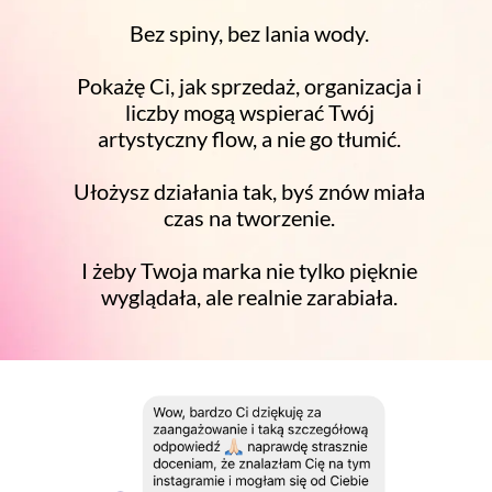
Bez spiny, bez lania wody.
Pokażę Ci, jak sprzedaż, organizacja i
liczby mogą wspierać Twój
artystyczny flow, a nie go tłumić.
Ułożysz działania tak, byś znów miała
czas na tworzenie.
I żeby Twoja marka nie tylko pięknie
wyglądała, ale realnie zarabiała.