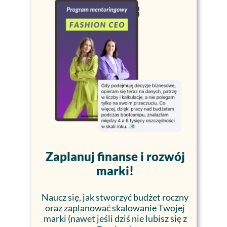
Zaplanuj finanse i rozwój
marki!
Naucz się, jak stworzyć budżet roczny
oraz zaplanować skalowanie Twojej
marki (nawet jeśli dziś nie lubisz się z