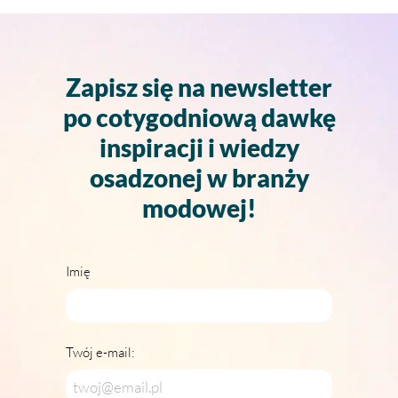
Zapisz się na newsletter
po cotygodniową dawkę
inspiracji i wiedzy
osadzonej w branży
modowej!
Imię
Twój e-mail: