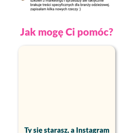
Jak mogę Ci pomóc?
Ty się starasz, a Instagram