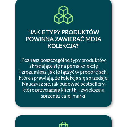
'
JAKIE TYPY PRODUKTÓW
POWINNA ZAWIERAĆ MOJA
KOLEKCJA?
'
Poznasz poszczególne typy produktów
składające się na pełną kolekcję
i zrozumiesz, jak je łączyć w proporcjach,
które sprawiają, że kolekcja się sprzedaje.
Nauczysz się, jak budować bestsellery,
które przyciągają klientki i zwiększają
sprzedaż całej marki.