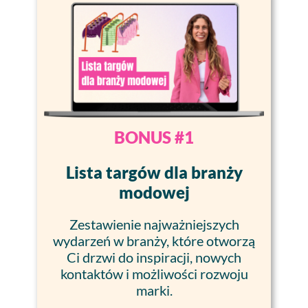
BONUS #1
Lista targów dla branży
modowej
Zestawienie najważniejszych
wydarzeń w branży, które otworzą
Ci drzwi do inspiracji, nowych
kontaktów i możliwości rozwoju
marki.