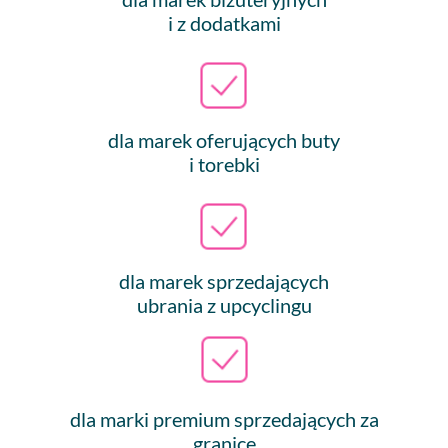
i z dodatkami
dla marek oferujących buty
i torebki
dla marek sprzedających
ubrania z upcyclingu
dla marki premium sprzedających za
granicę