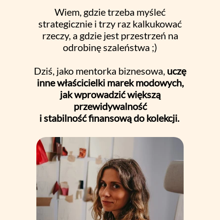
Wiem, gdzie trzeba myśleć
strategicznie i trzy raz kalkukować
rzeczy, a gdzie jest przestrzeń na
odrobinę szaleństwa ;)
Dziś, jako mentorka biznesowa,
uczę
inne właścicielki marek modowych,
jak wprowadzić większą
przewidywalność
i stabilność finansową do kolekcji.