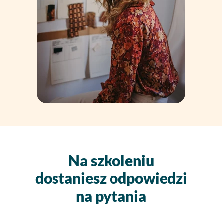
Na szkoleniu
dostaniesz odpowiedzi
na pytania