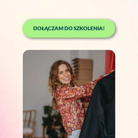
DOŁĄCZAM DO SZKOLENIA!