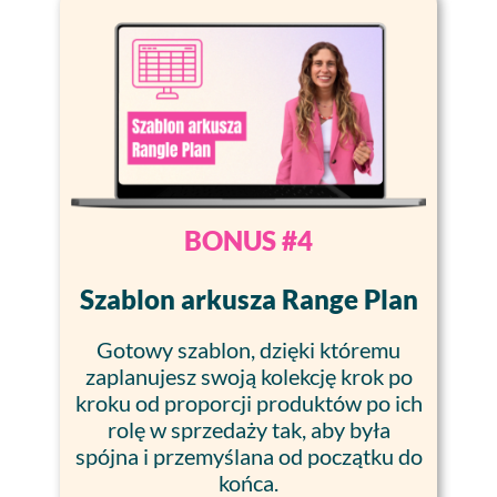
BONUS #4
Szablon arkusza Range Plan
Gotowy szablon, dzięki któremu
zaplanujesz swoją kolekcję krok po
kroku od proporcji produktów po ich
rolę w sprzedaży tak, aby była
spójna i przemyślana od początku do
końca.