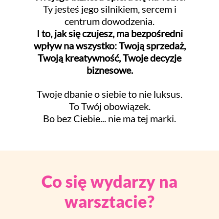
Ty jesteś jego silnikiem, sercem i
centrum dowodzenia.
I to, jak się czujesz, ma bezpośredni
wpływ na wszystko: Twoją sprzedaż,
Twoją kreatywność, Twoje decyzje
biznesowe.
Twoje dbanie o siebie to nie luksus.
To Twój obowiązek.
Bo bez Ciebie... nie ma tej marki.
Co się wydarzy na
warsztacie?