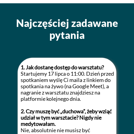
Najczęściej zadawane
pytania
1. Jak dostanę dostęp do warsztatu?
Startujemy 17 lipca o 11:00. Dzień przed
spotkaniem wyślę Ci maila z linkiem do
spotkania na żywo (na Google Meet), a
nagranie z warsztatu znajdziesz na
platformie kolejnego dnia.
2. Czy muszę być „duchowa”, żeby wziąć
udział w tym warsztacie? Nigdy nie
medytowałam.
Nie, absolutnie nie musisz być