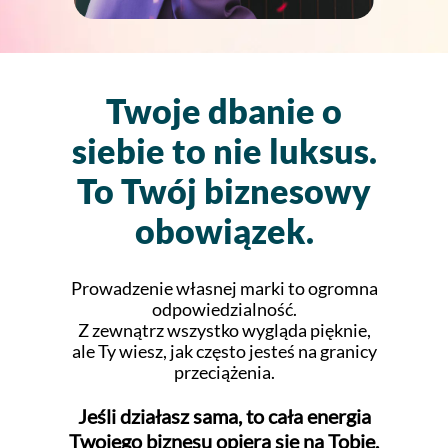
Twoje dbanie o
siebie to nie luksus.
To Twój biznesowy
obowiązek.
Prowadzenie własnej marki to ogromna
odpowiedzialność.
Z zewnątrz wszystko wygląda pięknie,
ale Ty wiesz, jak często jesteś na granicy
przeciążenia.
Jeśli działasz sama, to cała energia
Twojego biznesu opiera się na Tobie.