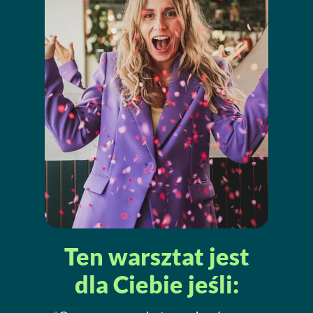
Ten warsztat jest
dla Ciebie jeśli: